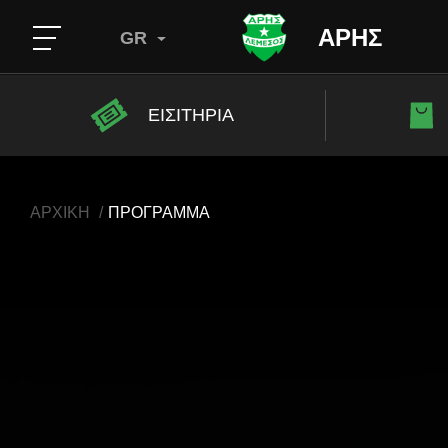
ΑΡΗΣ
GR
ΕΙΣΙΤΗΡΙΑ
ΑΡΧΙΚΗ
ΠΡΟΓΡΑΜΜΑ