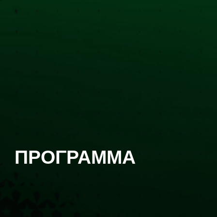
ΠΡΟΓΡΑΜΜΑ