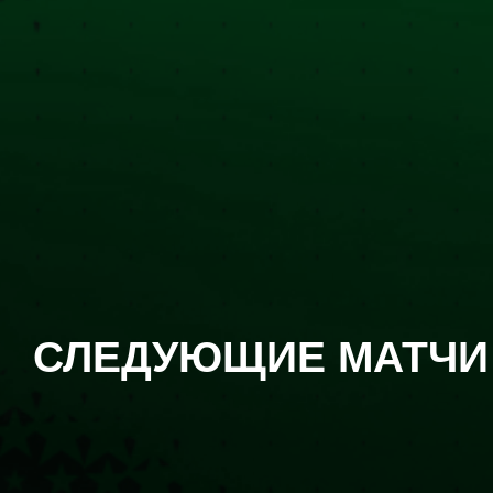
СЛЕДУЮЩИЕ МАТЧИ