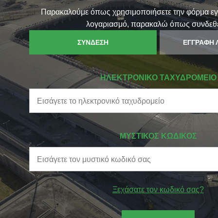
Παρακαλούμε όπως χρησιμοποιήσετε την φόρμα εγγ
λογαριασμό, παρακαλώ όπως συνδεθε
ΣΥΝΔΕΣΗ
ΕΓΓΡΑΦΗ 
ΗΛΕΚΤΡΟΝΙΚΟ ΤΑΧΥΔΡΟΜΕΙΟ
ΜΥΣΤΙΚΟΣ ΚΩΔΙΚΟΣ
Ξεχάσατε τον κωδικό σας?