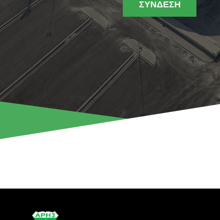
ΣΥΝΔΕΣΗ