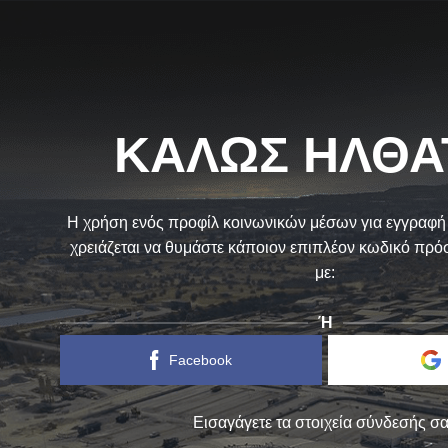
ΚΑΛΩΣ ΗΛΘΑΤ
Η χρήση ενός προφίλ κοινωνικών μέσων για εγγραφή σ
χρειάζεται να θυμάστε κάποιον επιπλέον κωδικό πρ
με:
Ή
Facebook
Εισαγάγετε τα στοιχεία σύνδεσής σ