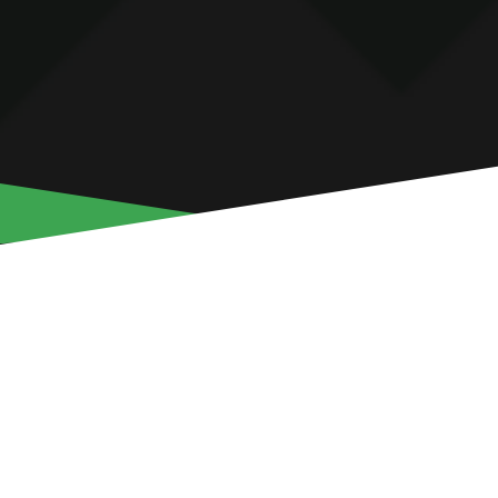
ЭДИ СЕМЕДО