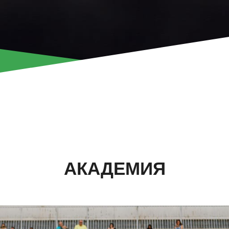
АКАДЕМИЯ