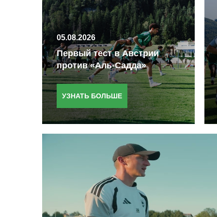
05.08.2026
Первый тест в Австрии
против «Аль-Садда»
УЗНАТЬ БОЛЬШЕ