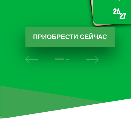
ПОЛУЧИТЬ FAN ID