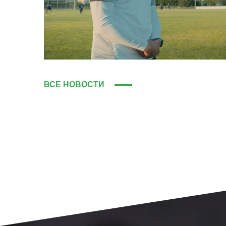
ВСЕ НОВОСТИ