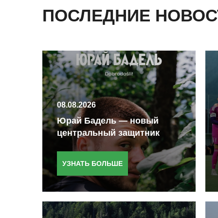
ПОСЛЕДНИЕ НОВОС
08.08.2026
Юрай Бадель — новый
центральный защитник
«Ариса»
УЗНАТЬ БОЛЬШЕ