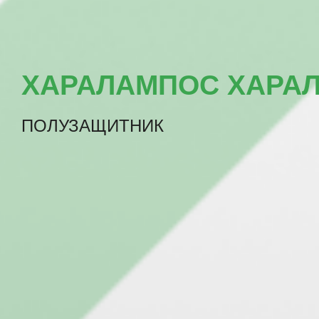
ХАРАЛАМПОС ХАРА
ПОЛУЗАЩИТНИК