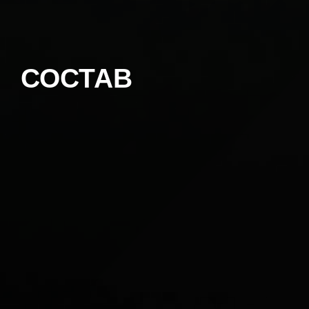
СОСТАВ