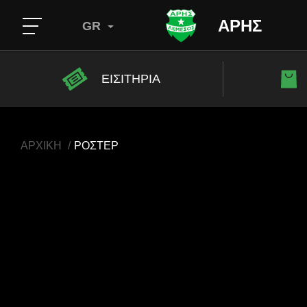
ΑΡΗΣ
GR
ΕΙΣΙΤΗΡΙΑ
ΑΡΧΙΚΗ
ΡΟΣΤΕΡ