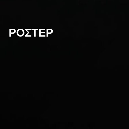
ΡΟΣΤΕΡ