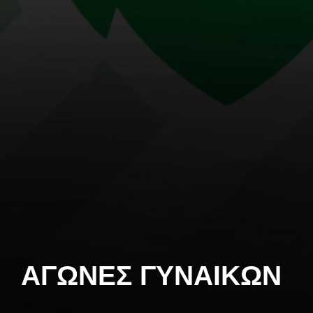
ΑΓΩΝΕΣ ΓΥΝΑΙΚΩΝ