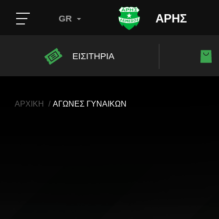
ΑΡΗΣ
GR
ΕΙΣΙΤΗΡΙΑ
ΑΡΧΙΚΗ
ΑΓΩΝΕΣ ΓΥΝΑΙΚΩΝ