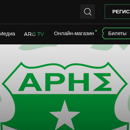
РЕГИС
Онлайн-магазин
Билеты
Медиа
ARIS TV