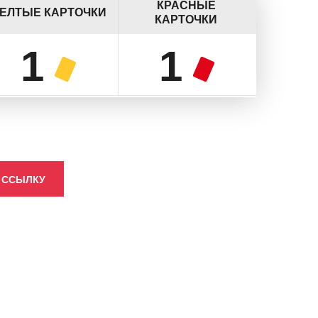
КРАСНЫЕ
ЕЛТЫЕ КАРТОЧКИ
КАРТОЧКИ
1
1
 ССЫЛКУ