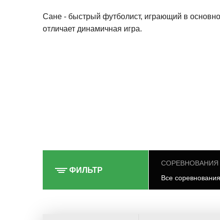
Сане - быстрый футболист, играющий в основно
отличает динамичная игра.
СОРЕВНОВАНИЯ
ФИЛЬТР
Все соревновани