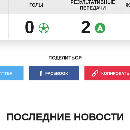
РЕЗУЛЬТАТИВНЫЕ
ГОЛЫ
Ж
ПЕРЕДАЧИ
0
2
ПОДЕЛИТЬСЯ
ITTER
FACEBOOK
КОПИРОВАТЬ
ПОСЛЕДНИЕ НОВОСТИ