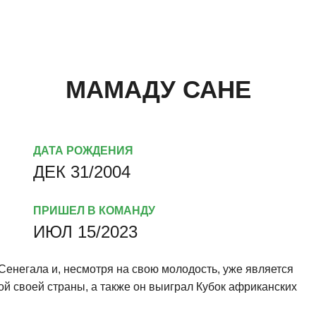
МАМАДУ САНЕ
ДАТА РОЖДЕНИЯ
ДЕК 31/2004
ПРИШЕЛ В КОМАНДУ
ИЮЛ 15/2023
Сенегала и, несмотря на свою молодость, уже является
й своей страны, а также он выиграл Кубок африканских