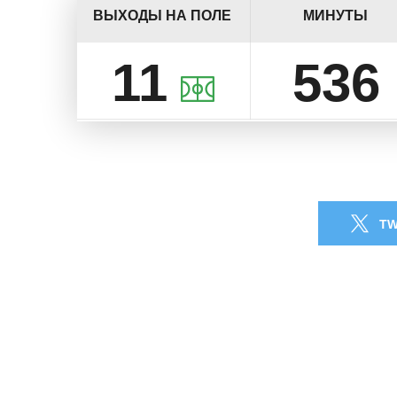
ВЫХОДЫ НА ПОЛЕ
МИНУТЫ
11
536
TW