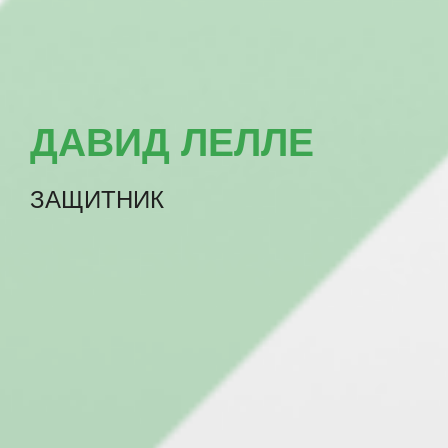
ДАВИД ЛЕЛЛЕ
ЗАЩИТНИК