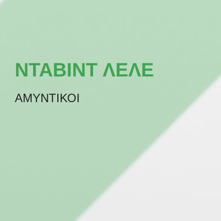
ΝΤΑΒΙΝΤ ΛΕΛΕ
ΑΜΥΝΤΙΚΟΙ