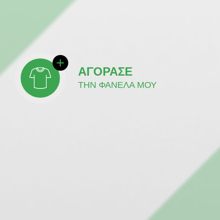
ΑΓΟΡΑΣΕ
ΤΗΝ ΦΑΝΕΛΑ ΜΟΥ