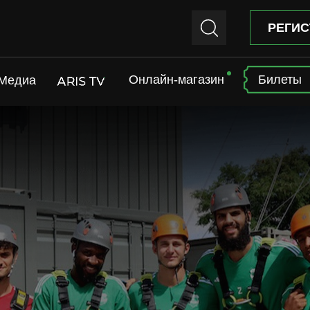
РЕГИС
Онлайн-магазин
Билеты
Медиа
ARIS TV