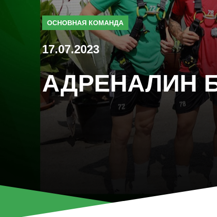
ОСНОВНАЯ КОМАНДА
17.07.2023
АДРЕНАЛИН Б