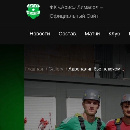
ФК «Арис» Лимасол –
Официальный Сайт
Новости
Состав
Матчи
Клуб
Главная
Gallery
Адреналин бьет ключом...