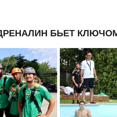
ДРЕНАЛИН БЬЕТ КЛЮЧОМ.