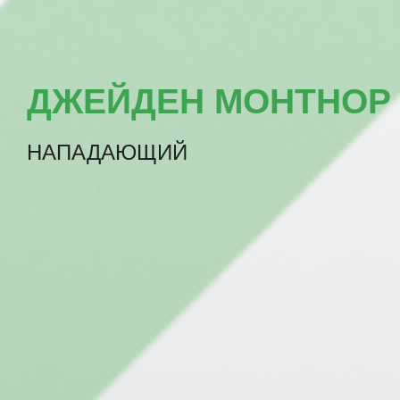
ДЖЕЙДЕН МОНТНОР
НАПАДАЮЩИЙ