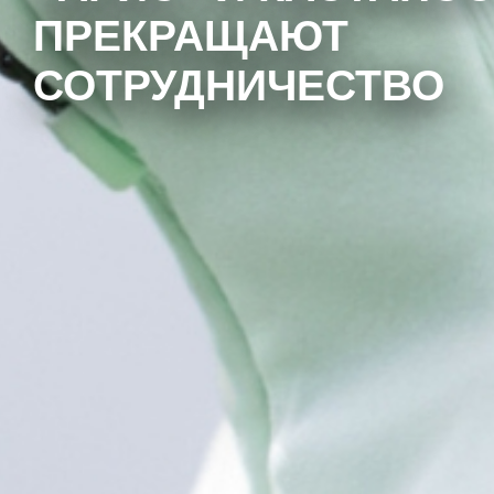
ПРЕКРАЩАЮТ
СОТРУДНИЧЕСТВО