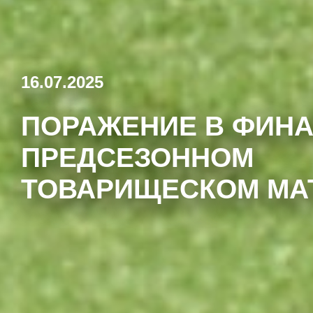
16.07.2025
ПОРАЖЕНИЕ В ФИН
ПРЕДСЕЗОННОМ
ТОВАРИЩЕСКОМ МА