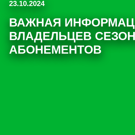
23.10.2024
ВАЖНАЯ ИНФОРМАЦ
ВЛАДЕЛЬЦЕВ СЕЗО
АБОНЕМЕНТОВ