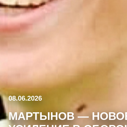
08.06.2026
МАРТЫНОВ — НОВО