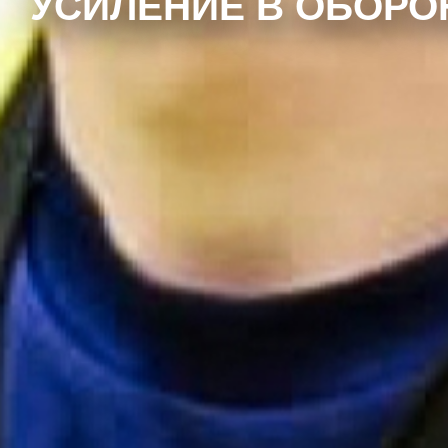
УСИЛЕНИЕ В ОБОРО