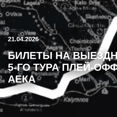
21.04.2026
БИЛЕТЫ НА ВЫЕЗДН
5-ГО ТУРА ПЛЕЙ-ОФ
АЕКА