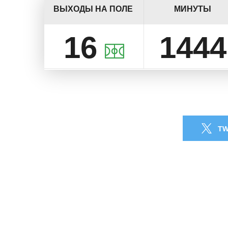
ВЫХОДЫ НА ПОЛЕ
МИНУТЫ
16
1444
TW