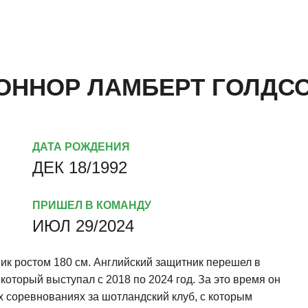
ОННОР ЛАМБЕРТ ГОЛДС
ДАТА РОЖДЕНИЯ
ДЕК 18/1992
ПРИШЕЛ В КОМАНДУ
ИЮЛ 29/2024
ик ростом 180 см. Английский защитник перешел в
который выступал с 2018 по 2024 год. За это время он
ех соревнованиях за шотландский клуб, с которым