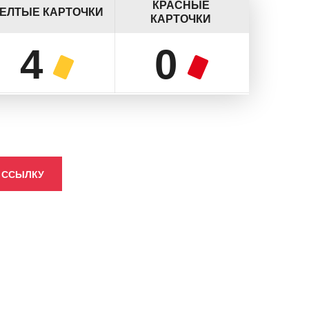
КРАСНЫЕ
ЕЛТЫЕ КАРТОЧКИ
КАРТОЧКИ
4
0
 ССЫЛКУ