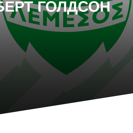
БЕРТ ГОЛДСОН