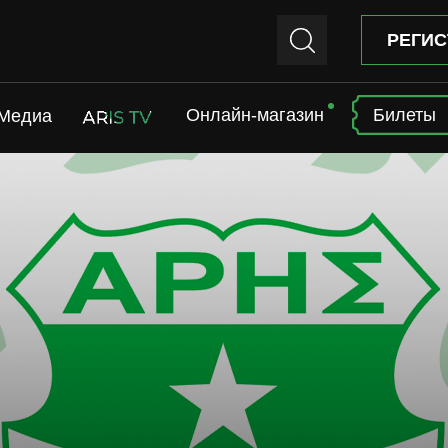
РЕГИС
Онлайн-магазин
Билеты
Медиа
ARIS TV