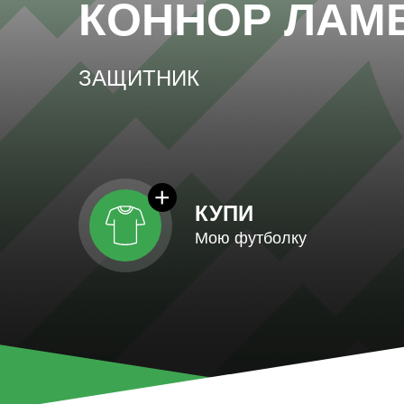
КОННОР ЛАМ
ЗАЩИТНИК
КУПИ
Мою футболку