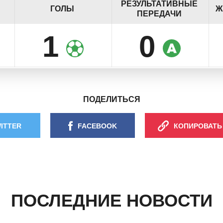
РЕЗУЛЬТАТИВНЫЕ
ГОЛЫ
Ж
ПЕРЕДАЧИ
1
0
ПОДЕЛИТЬСЯ
ITTER
FACEBOOK
КОПИРОВАТЬ
ПОСЛЕДНИЕ НОВОСТИ