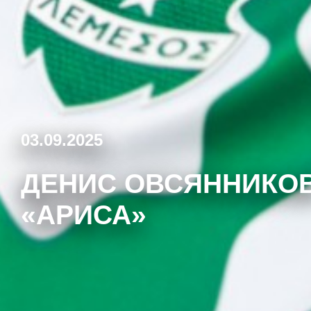
03.09.2025
ДЕНИС ОВСЯННИКОВ
«АРИСА»