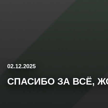
02.12.2025
СПАСИБО ЗА ВСЁ, Ж