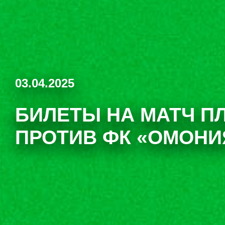
03.04.2025
БИЛЕТЫ НА МАТЧ П
ПРОТИВ ФК «ОМОНИ