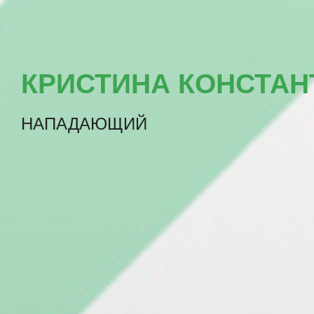
КРИСТИНА КОНСТАН
НАПАДАЮЩИЙ