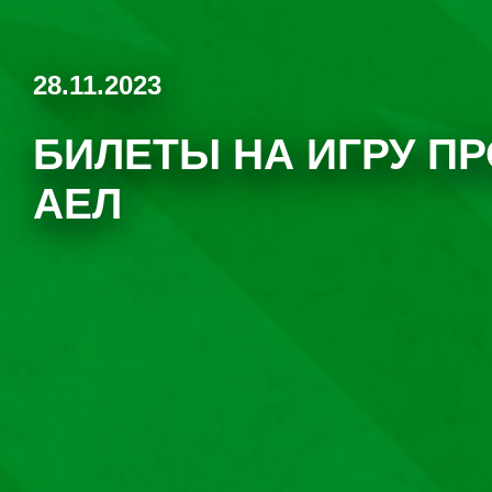
28.11.2023
БИЛЕТЫ НА ИГРУ ПР
АЕЛ