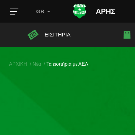
ΑΡΗΣ
GR
ΕΙΣΙΤΗΡΙΑ
ΑΡΧΙΚΗ
Νέα
Τα εισιτήρια με ΑΕΛ