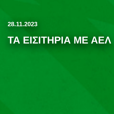
28.11.2023
ΤΑ ΕΙΣΙΤΉΡΙΑ ΜΕ ΑΕΛ