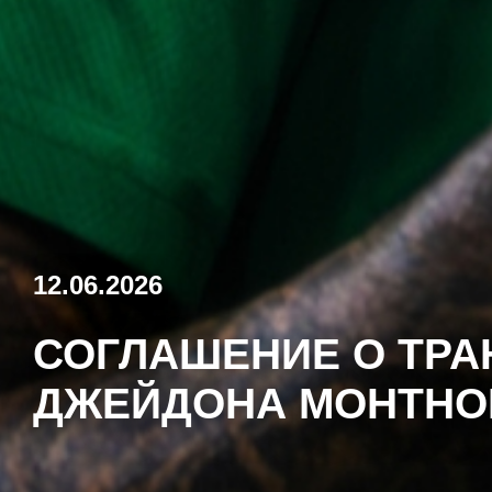
12.06.2026
СОГЛАШЕНИЕ О ТРА
ДЖЕЙДОНА МОНТНО