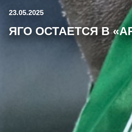
23.05.2025
ЯГО ОСТАЕТСЯ В «А