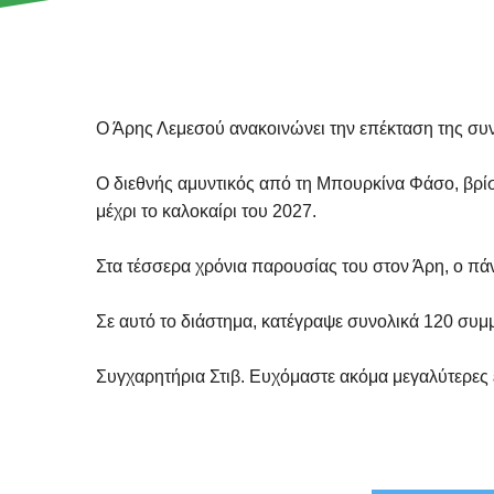
Ο Άρης Λεμεσού ανακοινώνει την επέκταση της συνε
Ο διεθνής αμυντικός από τη Μπουρκίνα Φάσο, βρίσκ
μέχρι το καλοκαίρι του 2027.
Στα τέσσερα χρόνια παρουσίας του στον Άρη, ο πάν
Σε αυτό το διάστημα, κατέγραψε συνολικά 120 συμμε
Συγχαρητήρια Στιβ. Ευχόμαστε ακόμα μεγαλύτερες ε