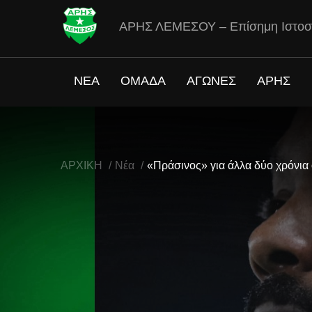
ΑΡΗΣ ΛΕΜΕΣΟΥ – Επίσημη Ιστοσ
ΝΕΑ
ΟΜΑΔΑ
ΑΓΩΝΕΣ
ΑΡΗΣ
ΑΡΧΙΚΗ
Νέα
«Πράσινος» για άλλα δύο χρόνια 