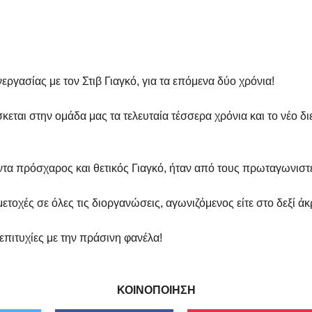
ργασίας με τον Στιβ Γιαγκό, για τα επόμενα δύο χρόνια!
εται στην ομάδα μας τα τελευταία τέσσερα χρόνια και το νέο δ
τα πρόσχαρος και θετικός Γιαγκό, ήταν από τους πρωταγωνιστές
τοχές σε όλες τις διοργανώσεις, αγωνιζόμενος είτε στο δεξί άκρ
πιτυχίες με την πράσινη φανέλα!
ΚΟΙΝΟΠΟΙΗΣΗ