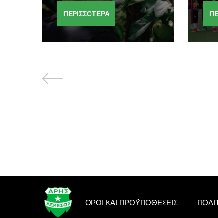
ΠΕΡΙΣΣΟΤΕΡΑ
ΠΕ
OΡΟΙ ΚΑΙ ΠΡΟΫΠΟΘΕΣΕΙΣ
ΠΟΛΙ