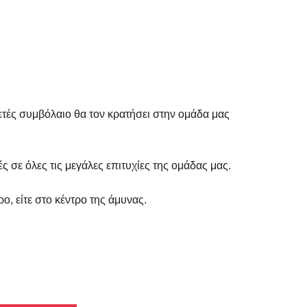
ιετές συμβόλαιο θα τον κρατήσει στην ομάδα μας
 σε όλες τις μεγάλες επιτυχίες της ομάδας μας.
ο, είτε στο κέντρο της άμυνας.