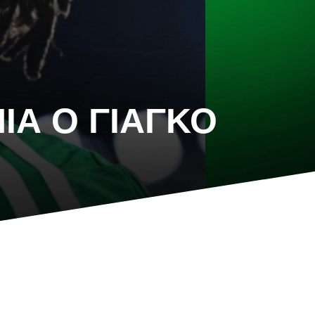
ΙΑ Ο ΓΙΑΓΚΌ