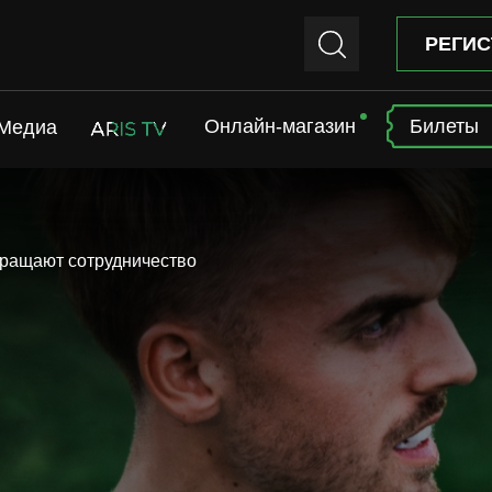
РЕГИС
Онлайн-магазин
Билеты
Медиа
ARIS TV
кращают сотрудничество