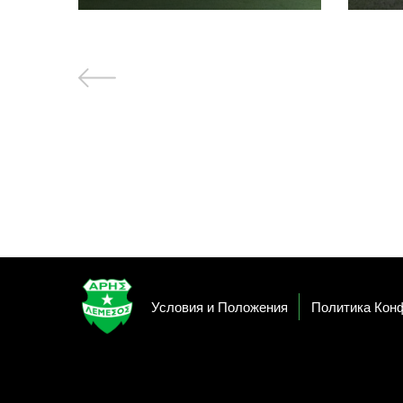
Условия и Положения
Политика Кон