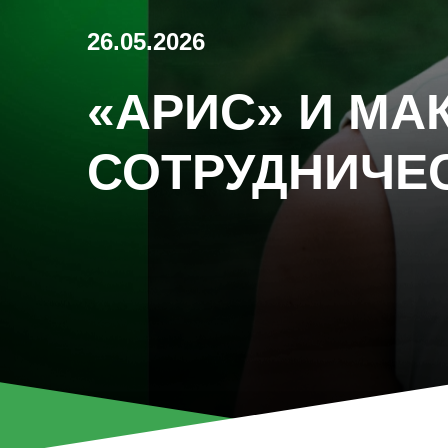
26.05.2026
«АРИС» И М
СОТРУДНИЧЕ