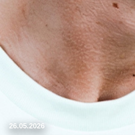
26.05.2026