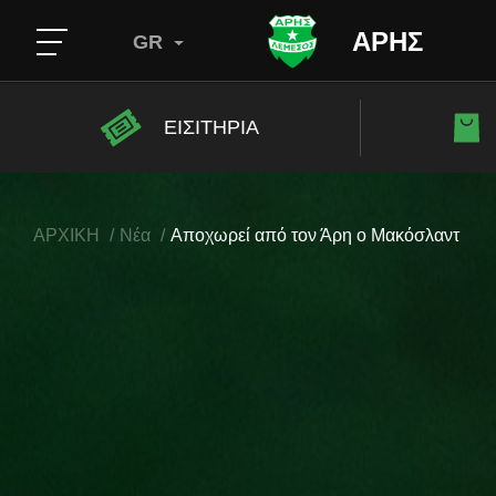
ΑΡΗΣ
GR
ΕΙΣΙΤΗΡΙΑ
ΑΡΧΙΚΗ
Νέα
Αποχωρεί από τον Άρη ο Μακόσλαντ