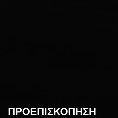
ΠΡΟΕΠΙΣΚΟΠΗΣΗ