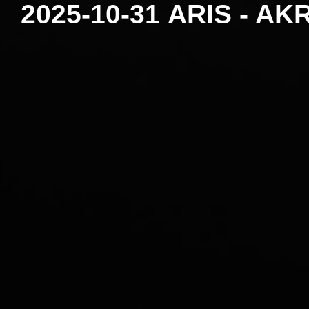
2025-10-31 ARIS - AK