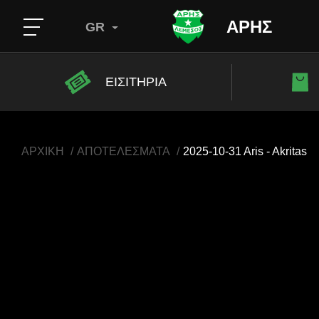
ΑΡΗΣ
GR
ΕΙΣΙΤΗΡΙΑ
ΑΡΧΙΚΗ
ΑΠΟΤΕΛΕΣΜΑΤΑ
2025-10-31 Aris - Akritas