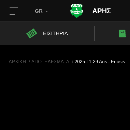
ΑΡΗΣ
GR
ΕΙΣΙΤΗΡΙΑ
ΑΡΧΙΚΗ
ΑΠΟΤΕΛΕΣΜΑΤΑ
2025-11-29 Aris - Enosis