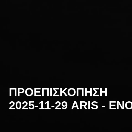
ΠΡΟΕΠΙΣΚΟΠΗΣΗ
2025-11-29 ARIS - EN