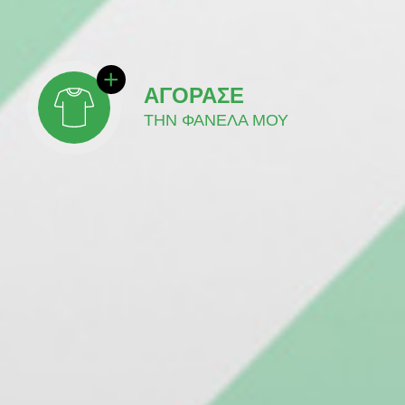
ΑΓΟΡΑΣΕ
ΤΗΝ ΦΑΝΕΛΑ ΜΟΥ