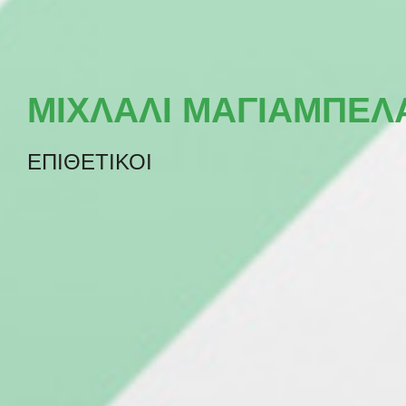
ΜΙΧΛΑΛΙ ΜΑΓΙΑΜΠΕΛ
ΕΠΙΘΕΤΙΚΟΙ