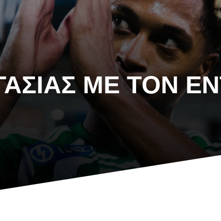
ΑΣΊΑΣ ΜΕ ΤΟΝ ΈΝ