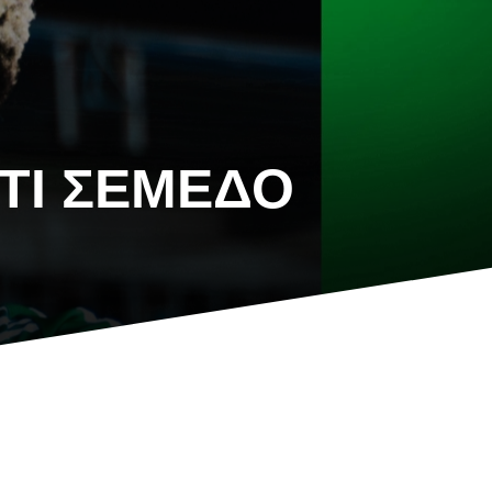
ΤΙ ΣΕΜΈΔΟ