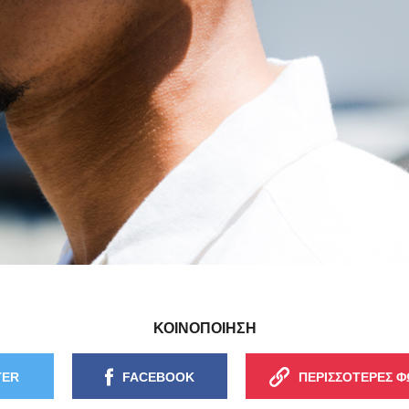
ΚΟΙΝΟΠΟΙΗΣΗ
TER
FACEBOOK
ΠΕΡΙΣΣΟΤΕΡΕΣ Φ