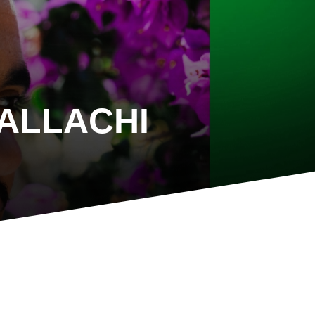
 ALLACHI