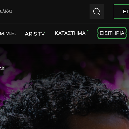
ελίδα
Ε
ΚΑΤΑΣΤΗΜΑ
ΕΙΣΙΤΗΡΙΑ
M.M.E.
ARIS TV
chi