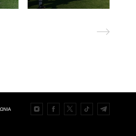
ΝΩΝΙΑ