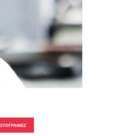
ΩΤΟΓΡΑΦΙΕΣ