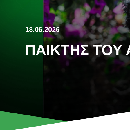
18.06.2026
ΠΑΊΚΤΗΣ ΤΟΥ 