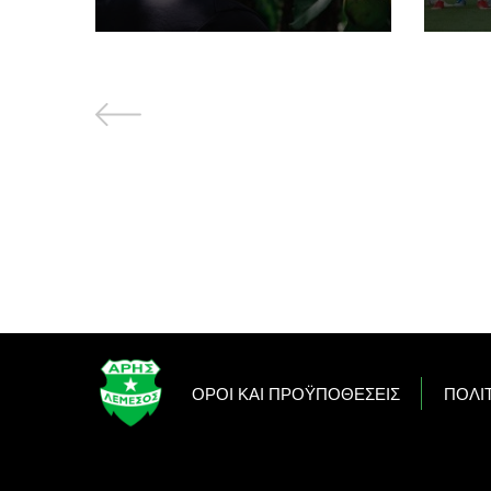
OΡΟΙ ΚΑΙ ΠΡΟΫΠΟΘΕΣΕΙΣ
ΠΟΛΙ