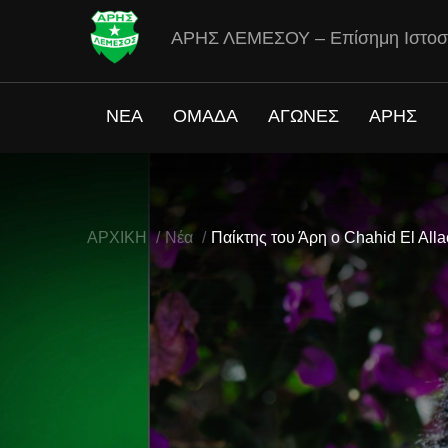
ΑΡΗΣ ΛΕΜΕΣΟΥ – Επίσημη Ιστοσ
ΝΕΑ
ΟΜΑΔΑ
ΑΓΩΝΕΣ
ΑΡΗΣ
ΑΡΧΙΚΗ
Νέα
Παίκτης του Άρη ο Chahid El Alla