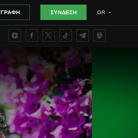
ΓΓΡΑΦΗ
ΣΥΝΔΕΣΗ
GR