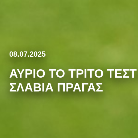
08.07.2025
ΑΎΡΙΟ ΤΟ ΤΡΙΤΟ ΤΕΣΤ
ΣΛΆΒΙΑ ΠΡΆΓΑΣ