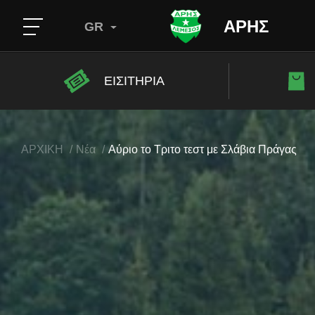
ΑΡΗΣ
GR
ΕΙΣΙΤΗΡΙΑ
ΑΡΧΙΚΗ
Νέα
Αύριο το Τριτο τεστ με Σλάβια Πράγας