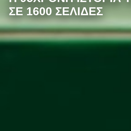
ΣΕ 1600 ΣΕΛΊΔΕΣ