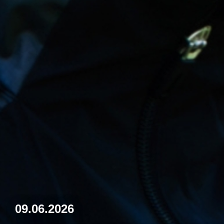
09.06.2026