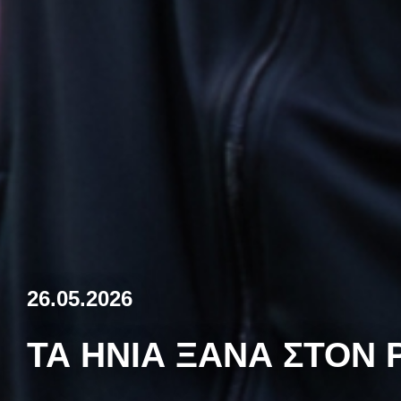
26.05.2026
ΤΑ ΗΝΊΑ ΞΑΝΆ ΣΤΟΝ