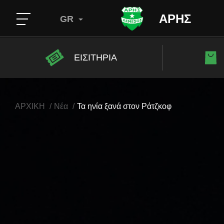
ΑΡΗΣ
GR
ΕΙΣΙΤΗΡΙΑ
ΑΡΧΙΚΗ
Νέα
Τα ηνία ξανά στον Ράτζκοφ