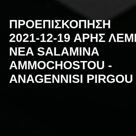
ΠΡΟΕΠΙΣΚΟΠΗΣΗ
2021-12-19 ΆΡΗΣ ΛΕΜ
NEA SALAMINA
AMMOCHOSTOU -
ANAGENNISI PIRGOU