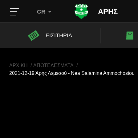
ΑΡΗΣ
GR
ΕΙΣΙΤΗΡΙΑ
ΑΡΧΙΚΗ
ΑΠΟΤΕΛΕΣΜΑΤΑ
2021-12-19 Άρης Λεμεσού - Nea Salamina Ammochostou