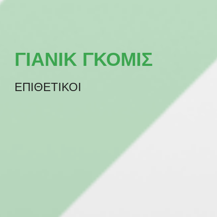
ΓΙΑΝΙΚ ΓΚΟΜΙΣ
ΕΠΙΘΕΤΙΚΟΙ