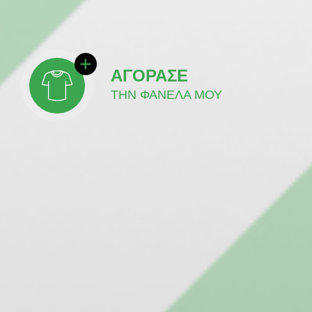
ΑΓΟΡΑΣΕ
ΤΗΝ ΦΑΝΕΛΑ ΜΟΥ