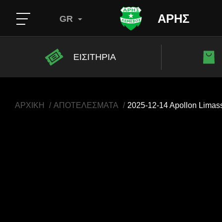
ΑΡΗΣ
GR
ΕΙΣΙΤΗΡΙΑ
ΑΡΧΙΚΗ
ΑΠΟΤΕΛΕΣΜΑΤΑ
2025-12-14 Apollon Limasso