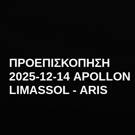
ΠΡΟΕΠΙΣΚΟΠΗΣΗ
2025-12-14 APOLLON
LIMASSOL - ARIS