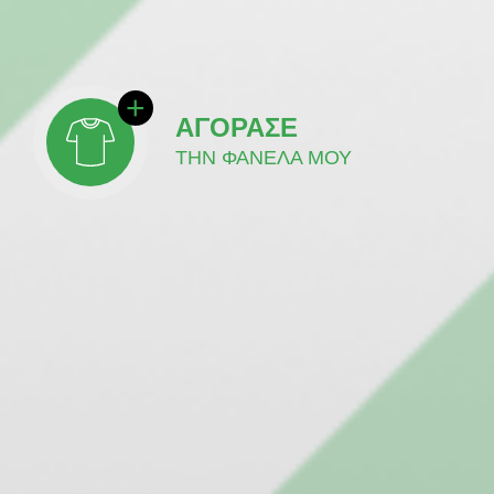
ΑΓΟΡΑΣΕ
ΤΗΝ ΦΑΝΕΛΑ ΜΟΥ