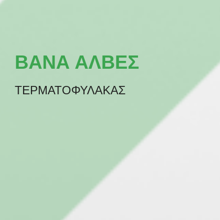
ΒΑΝΑ ΑΛΒΕΣ
ΤΕΡΜΑΤΟΦΥΛΑΚΑΣ