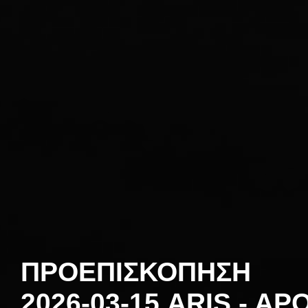
ΠΡΟΕΠΙΣΚΟΠΗΣΗ
2026-03-15 ARIS - AP