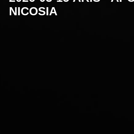
NICOSIA