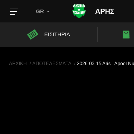
ΑΡΗΣ
GR
ΕΙΣΙΤΗΡΙΑ
ΑΡΧΙΚΗ
ΑΠΟΤΕΛΕΣΜΑΤΑ
2026-03-15 Aris - Apoel Ni