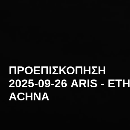
ΠΡΟΕΠΙΣΚΟΠΗΣΗ
2025-09-26 ARIS - ET
ACHNA