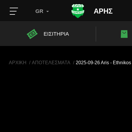
ΑΡΗΣ
GR
ΕΙΣΙΤΗΡΙΑ
ΑΡΧΙΚΗ
ΑΠΟΤΕΛΕΣΜΑΤΑ
2025-09-26 Aris - Ethniko