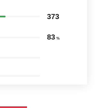
373
83
%