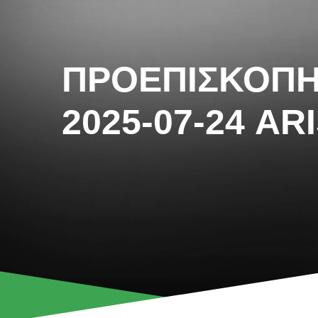
ΠΡΟΕΠΙΣΚΟΠ
2025-07-24 A