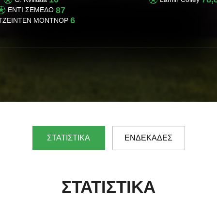
87
ΕΝΤΙ ΣΕΜΕΔΟ
6
ΤΖEΙΝΤΕΝ ΜOΝΤΝΟΡ
ΣΤΑΤΙΣΤΙΚΑ
ΕΝΔΕΚΑΔΕΣ
ΣΤΑΤΙΣΤΙΚΑ