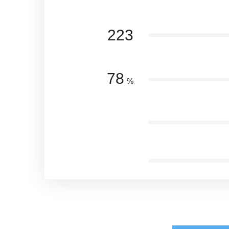
223
78
%