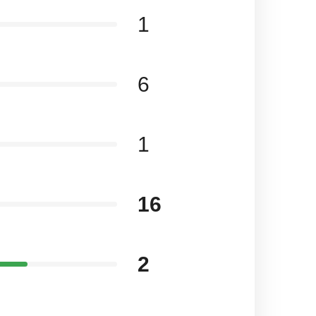
1
6
1
16
2