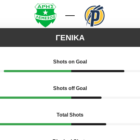
ΓΕΝΙΚΑ
Shots on Goal
Shots off Goal
Total Shots