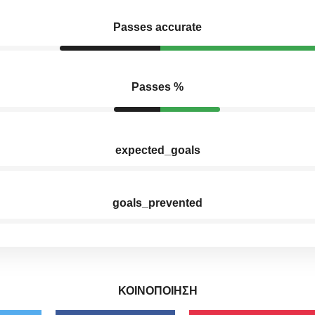
Passes accurate
Passes %
expected_goals
goals_prevented
ΚΟΙΝΟΠΟΙΗΣΗ