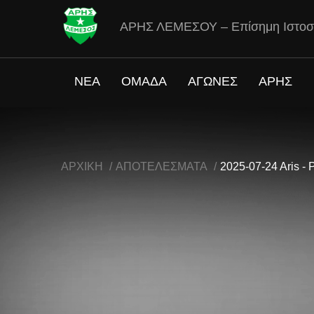
ΑΡΗΣ ΛΕΜΕΣΟΥ – Επίσημη Ιστοσ
ΝΕΑ
ΟΜΑΔΑ
ΑΓΩΝΕΣ
ΑΡΗΣ
ΑΡΧΙΚΗ
ΑΠΟΤΕΛΕΣΜΑΤΑ
2025-07-24 Aris -