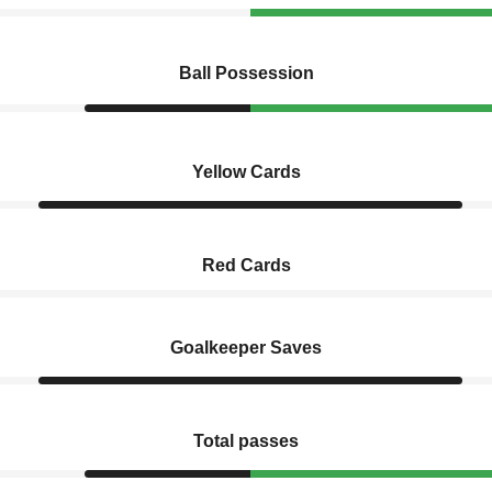
Ball Possession
Yellow Cards
Red Cards
Goalkeeper Saves
Total passes