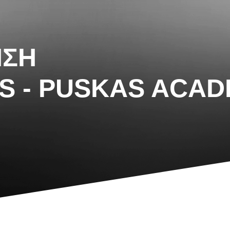
ΗΣΗ
RIS - PUSKAS ACA