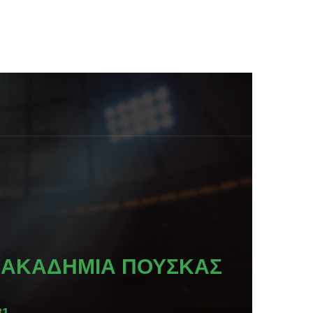
ΑΚΑΔΗΜΊΑ ΠΟΎΣΚΑΣ
81