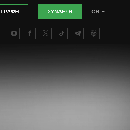
ΓΓΡΑΦΗ
ΣΥΝΔΕΣΗ
GR