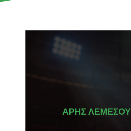
AΡΗΣ ΛΕΜΕΣΟΥ