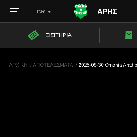
ΑΡΗΣ
GR
ΕΙΣΙΤΗΡΙΑ
ΑΡΧΙΚΗ
ΑΠΟΤΕΛΕΣΜΑΤΑ
2025-08-30 Omonia Aradipp