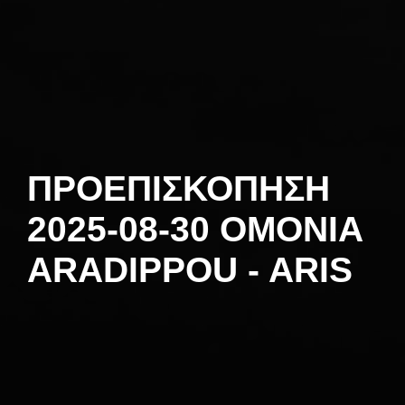
ΠΡΟΕΠΙΣΚΟΠΗΣΗ
2025-08-30 OMONIA
ARADIPPOU - ARIS