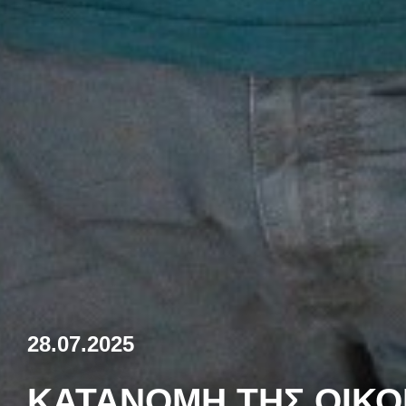
28.07.2025
ΚΑΤΑΝΟΜΉ ΤΗΣ ΟΙΚ