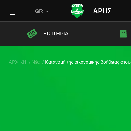
ΑΡΗΣ
GR
ΕΙΣΙΤΗΡΙΑ
ΑΡΧΙΚΗ
Νέα
Κατανομή της οικονομικής βοήθειας στο