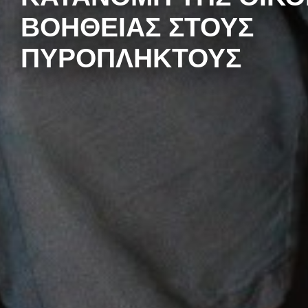
ΒΟΉΘΕΙΑΣ ΣΤΟΥΣ
ΠΥΡΌΠΛΗΚΤΟΥΣ