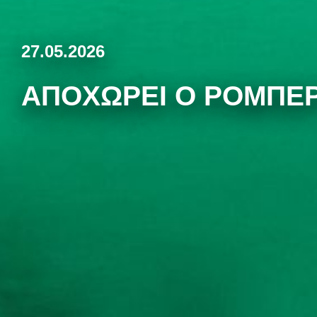
27.05.2026
ΑΠΟΧΩΡΕΊ Ο ΡΌΜΠΕΡ